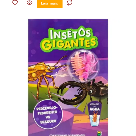
Leia mais