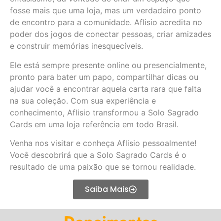
fosse mais que uma loja, mas um verdadeiro ponto
de encontro para a comunidade. Aflisio acredita no
poder dos jogos de conectar pessoas, criar amizades
e construir memórias inesquecíveis.
Ele está sempre presente online ou presencialmente,
pronto para bater um papo, compartilhar dicas ou
ajudar você a encontrar aquela carta rara que falta
na sua coleção. Com sua experiência e
conhecimento, Aflisio transformou a Solo Sagrado
Cards em uma loja referência em todo Brasil.
Venha nos visitar e conheça Aflisio pessoalmente!
Você descobrirá que a Solo Sagrado Cards é o
resultado de uma paixão que se tornou realidade.
Saiba Mais