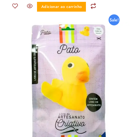
Adicionar ao carrinho
Sale!