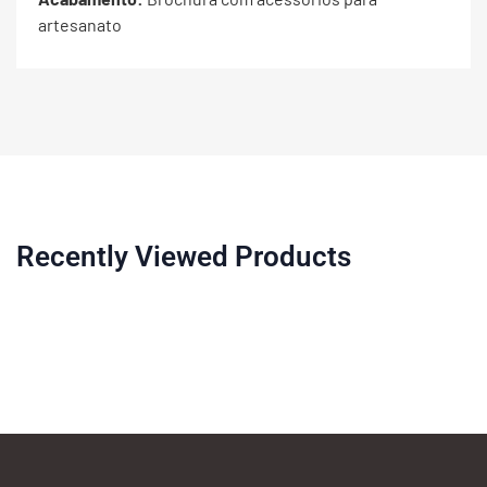
artesanato
Recently Viewed Products