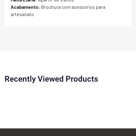
Acabamento:
Brochura com acessórios para
artesanato
Recently Viewed Products