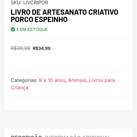
SKU:
LIVCRIPOR
LIVRO DE ARTESANATO CRIATIVO
PORCO ESPEINHO
1 EM ESTOQUE
R$
39,99
R$
34,99
Categorias:
9 a 10 anos
,
Animais
,
Livros para
Criança